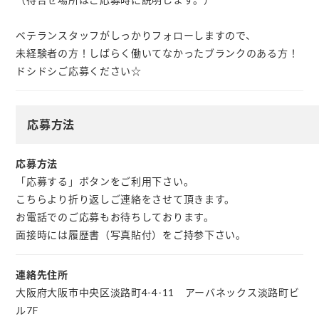
ベテランスタッフがしっかりフォローしますので、
未経験者の方！しばらく働いてなかったブランクのある方！
ドシドシご応募ください☆
応募方法
応募方法
「応募する」ボタンをご利用下さい。
こちらより折り返しご連絡をさせて頂きます。
お電話でのご応募もお待ちしております。
面接時には履歴書（写真貼付）をご持参下さい。
連絡先住所
大阪府大阪市中央区淡路町4-4-11 アーバネックス淡路町ビ
ル7F