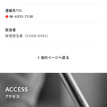
連絡先TEL
06-6231-7118
担当者
採用担当者（CODE:KS01）
前のページへ戻る
ACCESS
アクセス